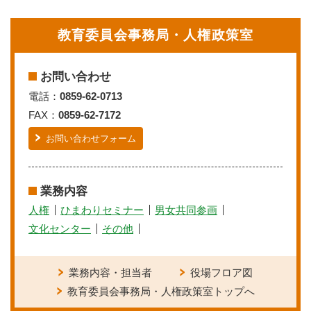
教育委員会事務局・人権政策室
お問い合わせ
電話：
0859-62-0713
FAX：
0859-62-7172
お問い合わせフォーム
業務内容
人権
ひまわりセミナー
男女共同参画
文化センター
その他
業務内容・担当者
役場フロア図
教育委員会事務局・人権政策室トップへ