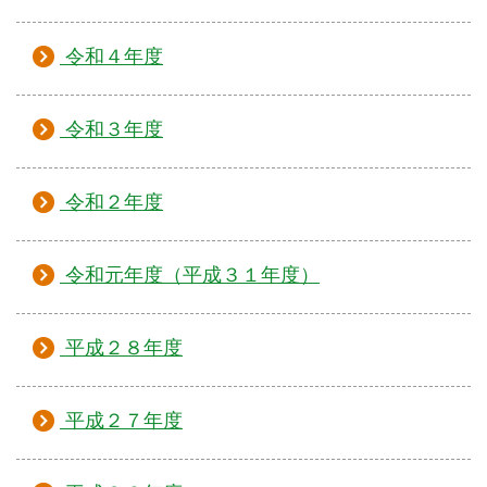
令和４年度
令和３年度
令和２年度
令和元年度（平成３１年度）
平成２８年度
平成２７年度