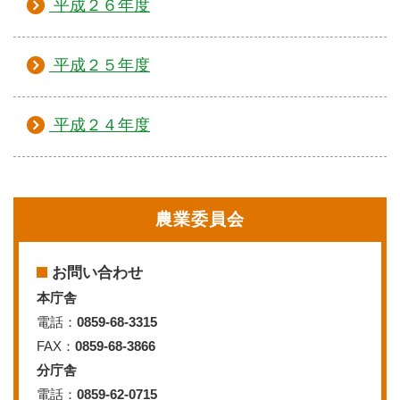
平成２６年度
平成２５年度
平成２４年度
農業委員会
お問い合わせ
本庁舎
電話：
0859-68-3315
FAX：
0859-68-3866
分庁舎
電話：
0859-62-0715