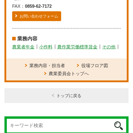
FAX：
0859-62-7172
お問い合わせフォーム
業務内容
農業者年金
小作料
農作業労働標準賃金
その他
業務内容・担当者
役場フロア図
農業委員会トップへ
トップに戻る