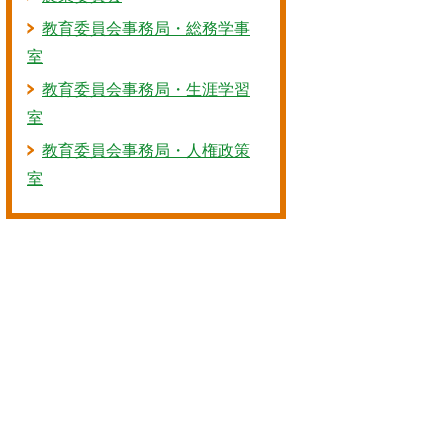
教育委員会事務局・総務学事
室
教育委員会事務局・生涯学習
室
教育委員会事務局・人権政策
室