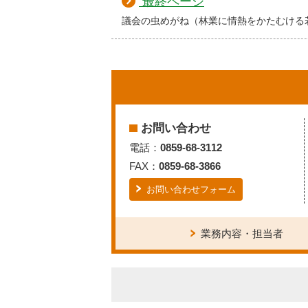
最終ページ
議会の虫めがね（林業に情熱をかたむける
お問い合わせ
電話：
0859-68-3112
FAX：
0859-68-3866
お問い合わせフォーム
業務内容・担当者