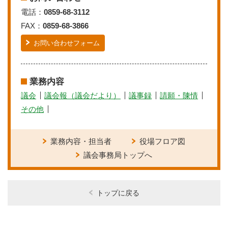
電話：
0859-68-3112
FAX：
0859-68-3866
お問い合わせフォーム
業務内容
議会
議会報（議会だより）
議事録
請願・陳情
その他
業務内容・担当者
役場フロア図
議会事務局トップへ
トップに戻る