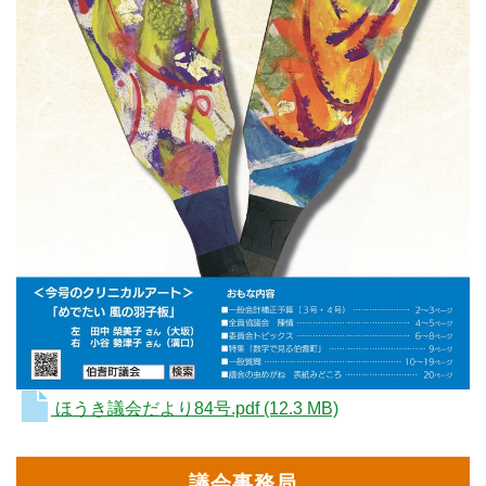
ほうき議会だより84号.pdf
(12.3 MB)
議会事務局