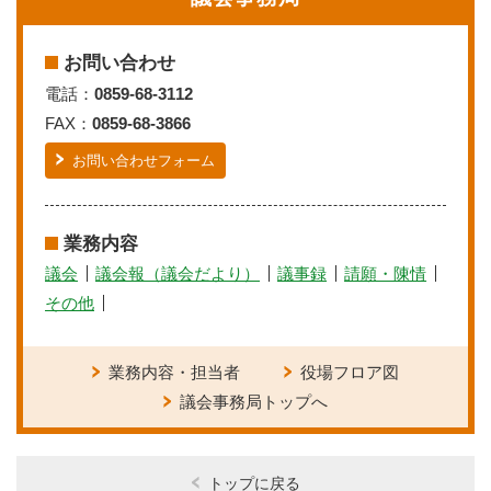
お問い合わせ
電話：
0859-68-3112
FAX：
0859-68-3866
お問い合わせフォーム
業務内容
議会
議会報（議会だより）
議事録
請願・陳情
その他
業務内容・担当者
役場フロア図
議会事務局トップへ
トップに戻る