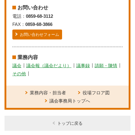
お問い合わせ
電話：
0859-68-3112
FAX：
0859-68-3866
お問い合わせフォーム
業務内容
議会
議会報（議会だより）
議事録
請願・陳情
その他
業務内容・担当者
役場フロア図
議会事務局トップへ
トップに戻る