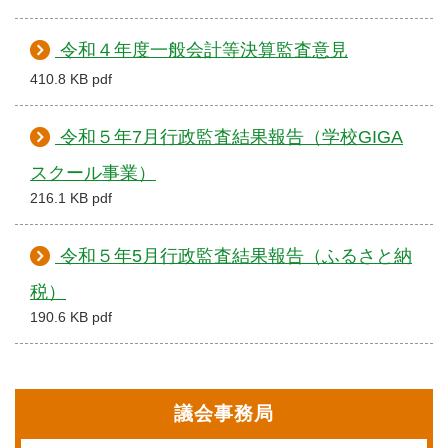
令和４年度一般会計等決算監査意見
410.8 KB pdf
令和５年7月行政監査結果報告（学校GIGA
スクール事業）
216.1 KB pdf
令和５年5月行政監査結果報告（ふるさと納
税）
190.6 KB pdf
議会事務局