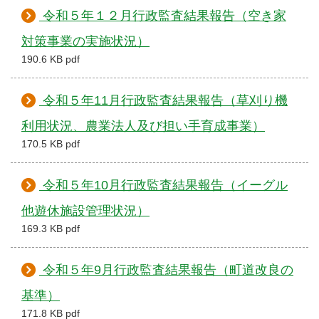
令和５年１２月行政監査結果報告（空き家
対策事業の実施状況）
190.6 KB pdf
令和５年11月行政監査結果報告（草刈り機
利用状況、農業法人及び担い手育成事業）
170.5 KB pdf
令和５年10月行政監査結果報告（イーグル
他遊休施設管理状況）
169.3 KB pdf
令和５年9月行政監査結果報告（町道改良の
基準）
171.8 KB pdf