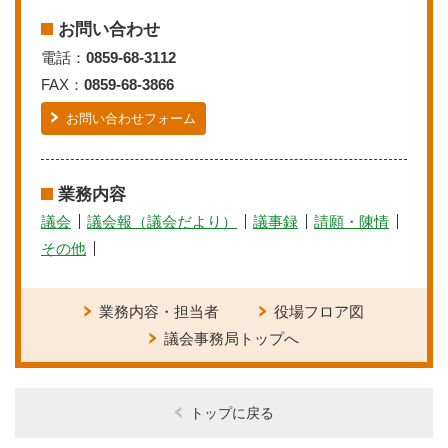
お問い合わせ
電話：
0859-68-3112
FAX：
0859-68-3866
お問い合わせフォーム
業務内容
議会
議会報（議会だより）
議事録
請願・陳情
その他
業務内容・担当者
役場フロア図
議会事務局トップへ
トップに戻る