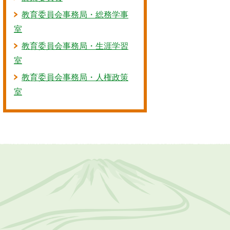
教育委員会事務局・総務学事
室
教育委員会事務局・生涯学習
室
教育委員会事務局・人権政策
室