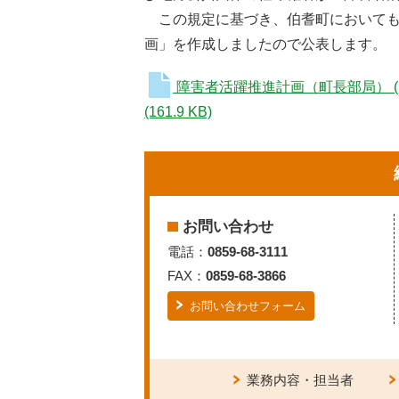
この規定に基づき、伯耆町においても
画」を作成しましたので公表します。
障害者活躍推進計画（町長部局）
(161.9 KB)
お問い合わせ
電話：
0859-68-3111
FAX：
0859-68-3866
お問い合わせフォーム
業務内容・担当者