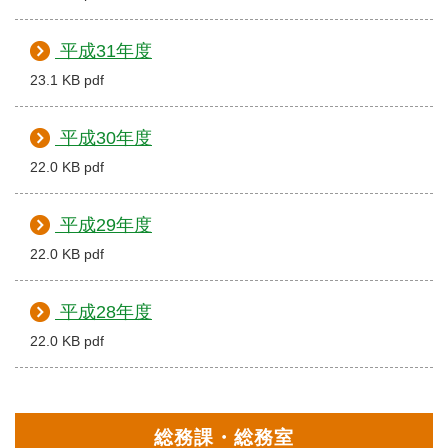
平成31年度
23.1 KB pdf
平成30年度
22.0 KB pdf
平成29年度
22.0 KB pdf
平成28年度
22.0 KB pdf
総務課・総務室