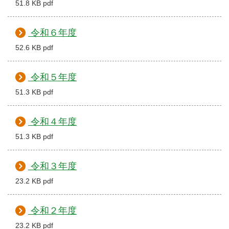
51.8 KB pdf
令和６年度
52.6 KB pdf
令和５年度
51.3 KB pdf
令和４年度
51.3 KB pdf
令和３年度
23.2 KB pdf
令和２年度
23.2 KB pdf