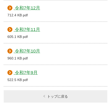
令和7年12月
712.4 KB pdf
令和7年11月
605.1 KB pdf
令和7年10月
960.1 KB pdf
令和7年9月
522.5 KB pdf
トップに戻る