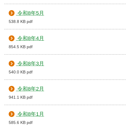
令和8年5月
538.8 KB pdf
令和8年4月
854.5 KB pdf
令和8年3月
540.0 KB pdf
令和8年2月
941.1 KB pdf
令和8年1月
585.6 KB pdf