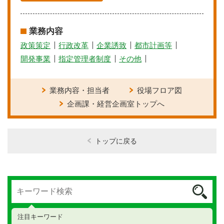
業務内容
政策策定
行政改革
企業誘致
都市計画等
開発事業
指定管理者制度
その他
業務内容・担当者
役場フロア図
企画課・経営企画室トップへ
トップに戻る
注目キーワード