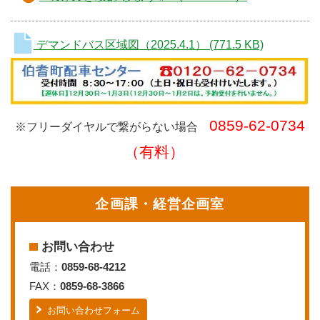
デマンドバス区域図（2025.4.1）
(771.5 KB)
0859-62-0734
※フリーダイヤルで繋がらない場合
（有料）
企画課・経営企画室
お問い合わせ
電話：
0859-68-4212
FAX：
0859-68-3866
お問い合わせフォーム