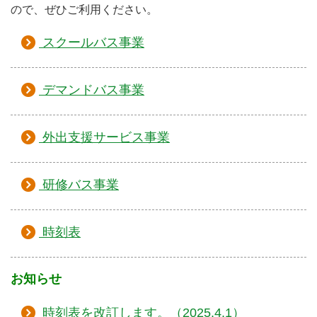
ので、ぜひご利用ください。
スクールバス事業
デマンドバス事業
外出支援サービス事業
研修バス事業
時刻表
お知らせ
時刻表を改訂します。（2025.4.1）