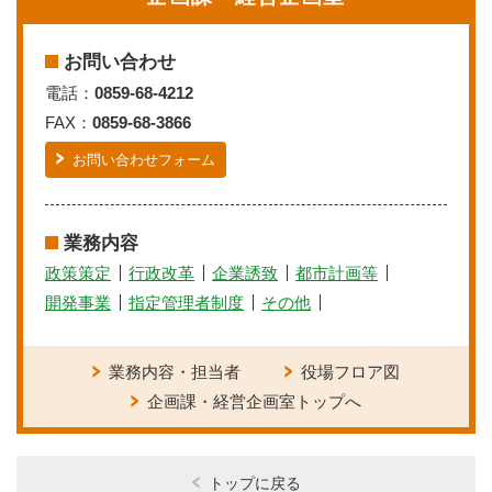
お問い合わせ
電話：
0859-68-4212
FAX：
0859-68-3866
お問い合わせフォーム
業務内容
政策策定
行政改革
企業誘致
都市計画等
開発事業
指定管理者制度
その他
業務内容・担当者
役場フロア図
企画課・経営企画室トップへ
トップに戻る