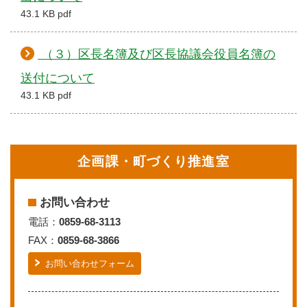
43.1 KB pdf
（３）区長名簿及び区長協議会役員名簿の
送付について
43.1 KB pdf
企画課・町づくり推進室
お問い合わせ
電話：
0859-68-3113
FAX：
0859-68-3866
お問い合わせフォーム