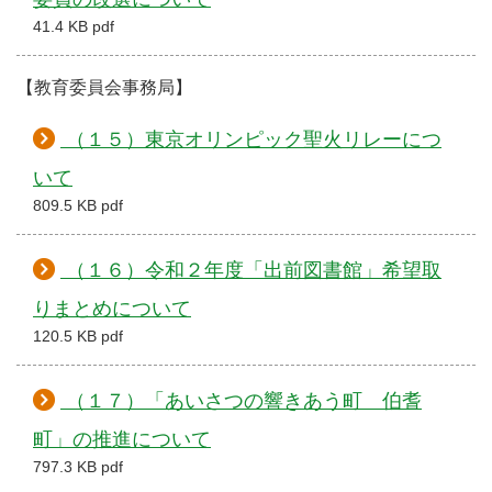
41.4 KB pdf
【教育委員会事務局】
（１５）東京オリンピック聖火リレーにつ
いて
809.5 KB pdf
（１６）令和２年度「出前図書館」希望取
りまとめについて
120.5 KB pdf
（１７）「あいさつの響きあう町 伯耆
町」の推進について
797.3 KB pdf