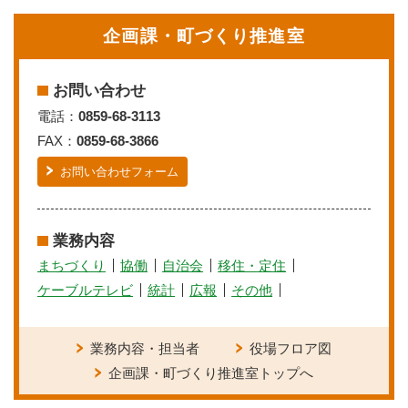
企画課・町づくり推進室
お問い合わせ
電話：
0859-68-3113
FAX：
0859-68-3866
お問い合わせフォーム
業務内容
まちづくり
協働
自治会
移住・定住
ケーブルテレビ
統計
広報
その他
業務内容・担当者
役場フロア図
企画課・町づくり推進室トップへ