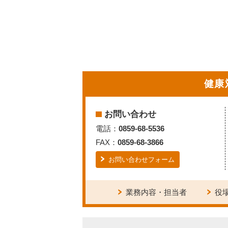
健康
お問い合わせ
電話：
0859-68-5536
FAX：
0859-68-3866
お問い合わせフォーム
業務内容・担当者
役