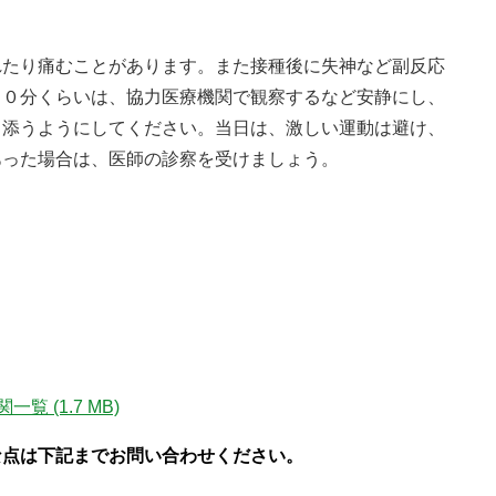
たり痛むことがあります。また接種後に失神など副反応
３０分くらいは、協力医療機関で観察するなど安静にし、
き添うようにしてください。当日は、激しい運動は避け、
あった場合は、医師の診察を受けましょう。
機関一覧
(1.7 MB)
な点は下記までお問い合わせください。