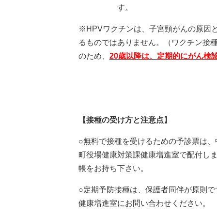
す。
※HPVワクチンは、子宮頸がんの原因
るものではありません。（ワクチン接種
のため、
20歳以降は、定期的にがん検
【接種の受け方と注意点】
○
無料で接種を受けるための予診票は、
町役場健康対策課健康増進室で配付し
帳をお持ち下さい。
○定期予防接種は、保護者同伴が原則で
健康増進室にお問い合わせください。