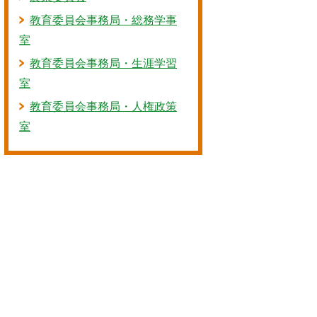
教育委員会事務局・総務学事
室
教育委員会事務局・生涯学習
室
教育委員会事務局・人権政策
室