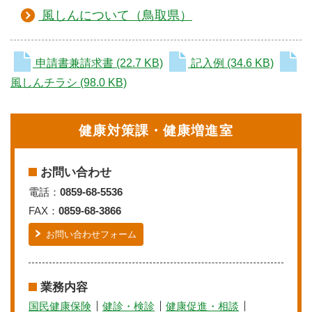
風しんについて（鳥取県）
申請書兼請求書
(22.7 KB)
記入例
(34.6 KB)
風しんチラシ
(98.0 KB)
健康対策課・健康増進室
お問い合わせ
電話：
0859-68-5536
FAX：
0859-68-3866
お問い合わせフォーム
業務内容
国民健康保険
健診・検診
健康促進・相談