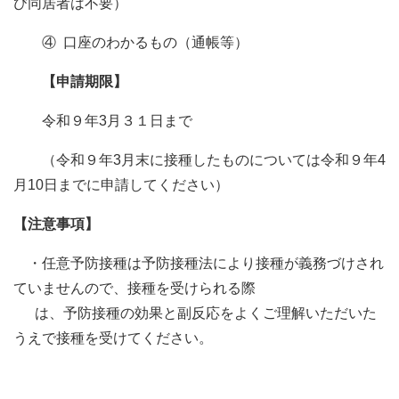
び同居者は不要）
④ 口座のわかるもの（通帳等）
【申請期限】
令和９年3月３１日まで
（令和９年3月末に接種したものについては令和９年4
月10日までに申請してください）
【注意事項】
・任意予防接種は予防接種法により接種が義務づけされ
ていませんので、接種を受けられる際
は、予防接種の効果と副反応をよくご理解いただいた
うえで接種を受けてください。