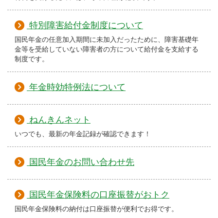
特別障害給付金制度について
国民年金の任意加入期間に未加入だったために、障害基礎年
金等を受給していない障害者の方について給付金を支給する
制度です。
年金時効特例法について
ねんきんネット
いつでも、最新の年金記録が確認できます！
国民年金のお問い合わせ先
国民年金保険料の口座振替がおトク
国民年金保険料の納付は口座振替が便利でお得です。