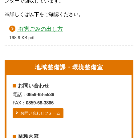
ンターで回収しています。
※詳しくは以下をご確認ください。
有害ごみの出し方
198.9 KB pdf
地域整備課・環境整備室
お問い合わせ
電話：
0859-68-5539
FAX：
0859-68-3866
お問い合わせフォーム
業務内容