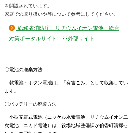
を開設されています。
家庭での取り扱いや等について参考にしてください。
総務省消防庁 リチウムイオン電池 総合
対策ポータルサイト ※外部サイト
〇電池の廃棄方法
乾電池・ボタン電池は、「有害ごみ」として収集してい
ます。
〇バッテリーの廃棄方法
小型充電式電池（ニッケル水素電池、リチウムイオン二
次電池、ニカド電池）は、役場地域整備課か伯耆町清掃セ