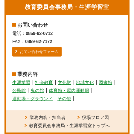
教育委員会事務局・生涯学習室
お問い合わせ
電話：
0859-62-0712
FAX：
0859-62-7172
お問い合わせフォーム
業務内容
生涯学習
社会教育
文化財
地域文化
図書館
公民館
鬼の館
体育館・屋内運動場
運動場・グラウンド
その他
業務内容・担当者
役場フロア図
教育委員会事務局・生涯学習室トップへ