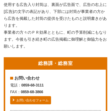
使用する広告入り封筒は、裏面が広告面で、広告の右上に
[広告]の文字の表記があり、下部には封筒が事業者の方か
ら広告を掲載した封筒の提供を受けたものと説明書きがあ
ります。
事業者の方々のＰＲ効果とともに、町の予算削減にもなり
ます。今後も引き続き町の広告掲載に御理解と御協力をお
願いします。
総務課・総務室
お問い合わせ
電話：
0859-68-3111
FAX：
0859-68-3866
お問い合わせフォーム