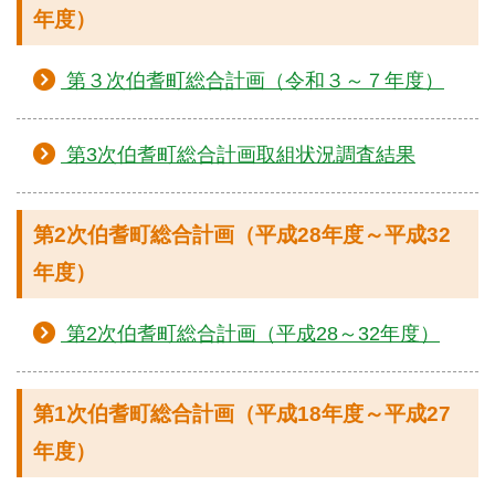
年度）
第３次伯耆町総合計画（令和３～７年度）
第3次伯耆町総合計画取組状況調査結果
第2次伯耆町総合計画（平成28年度～平成32
年度）
第2次伯耆町総合計画（平成28～32年度）
第1次伯耆町総合計画（平成18年度～平成27
年度）