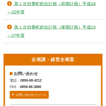
第１次伯耆町総合計画（前期計画）平成18
～22年度
第１次伯耆町総合計画（後期計画）平成23
～27年度
企画課・経営企画室
お問い合わせ
電話：
0859-68-4212
FAX：
0859-68-3866
お問い合わせフォーム