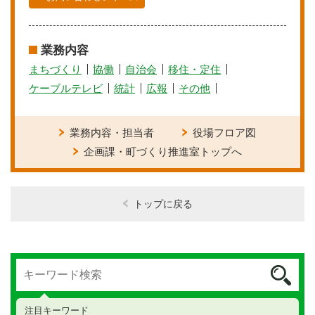
業務内容
まちづくり
協働
自治会
移住・定住
ケーブルテレビ
統計
広報
その他
業務内容・担当者
役場フロア図
企画課・町づくり推進室トップへ
トップに戻る
注目キーワード