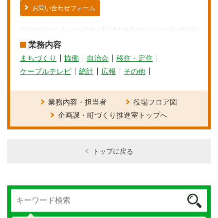
お問い合わせフォーム
業務内容
まちづくり
協働
自治会
移住・定住
ケーブルテレビ
統計
広報
その他
業務内容・担当者
役場フロア図
企画課・町づくり推進室トップへ
トップに戻る