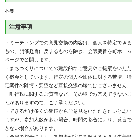
不要
注意事項
・ミーティングでの意見交換の内容は、個人を特定できる
もの、開催趣旨に反するものを除き、会議要旨を町ホーム
ページで公開します。
・まちづくりについての建設的なご意見やご提案をいただ
く機会としています。特定の個人や団体に対する苦情、特
定案件の陳情・要望など直接交渉の場ではございません。
・町行政に関するご質問など、その場でお答えできないこ
とがありますので、ご了承ください。
・できるだけ多くの皆様からご意見をいただきたいと思い
ますが、参加人数が多い場合、時間の都合により、発言で
きない場合があります。
・会場の都合により、参加者が定員を超えるときは先着順