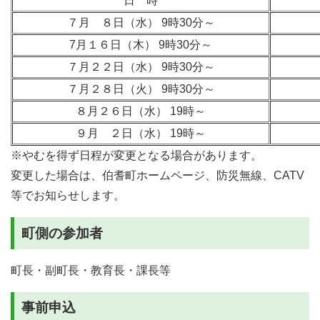
日 時
７月 ８日（水） 9時30分～
7月１６日（木） 9時30分～
７月２２日（水） 9時30分～
７月２８日（火） 9時30分～
８月２６日（水） 19時～
９月 ２日（水） 19時～
※やむを得ず日程が変更となる場合があります。
変更した場合は、伯耆町ホームページ、防災無線、CATV
等でお知らせします。
町側の参加者
町長・副町長・教育長・課長等
事前申込