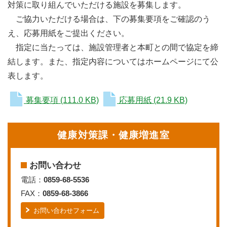
対策に取り組んでいただける施設を募集します。
ご協力いただける場合は、下の募集要項をご確認のう
え、応募用紙をご提出ください。
指定に当たっては、施設管理者と本町との間で協定を締
結します。また、指定内容についてはホームページにて公
表します。
募集要項
(111.0 KB)
応募用紙
(21.9 KB)
健康対策課・健康増進室
お問い合わせ
電話：
0859-68-5536
FAX：
0859-68-3866
お問い合わせフォーム