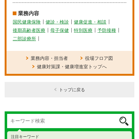
業務内容
国民健康保険
健診・検診
健康促進・相談
後期高齢者医療
母子保健
特別医療
予防接種
二部診療所
業務内容・担当者
役場フロア図
健康対策課・健康増進室トップへ
トップに戻る
注目キーワード