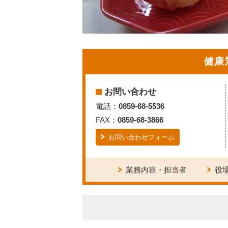
健康
お問い合わせ
電話：
0859-68-5536
FAX：
0859-68-3866
お問い合わせフォーム
業務内容・担当者
役