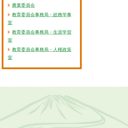
農業委員会
教育委員会事務局・総務学事
室
教育委員会事務局・生涯学習
室
教育委員会事務局・人権政策
室