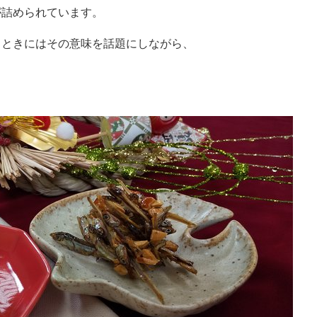
が詰められています。
るときにはその意味を話題にしながら、