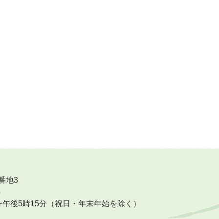
番地3
6
〜午後5時15分（祝日・年末年始を除く）