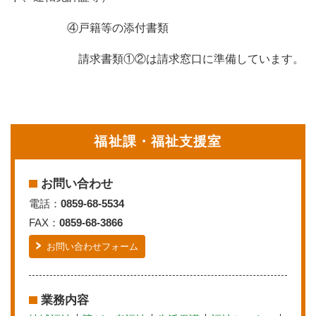
④戸籍等の添付書類
請求書類①②は請求窓口に準備しています。
福祉課・福祉支援室
お問い合わせ
電話：
0859-68-5534
FAX：
0859-68-3866
お問い合わせフォーム
業務内容