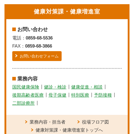
健康対策課・健康増進室
お問い合わせ
電話：
0859-68-5536
FAX：
0859-68-3866
お問い合わせフォーム
業務内容
国民健康保険
健診・検診
健康促進・相談
後期高齢者医療
母子保健
特別医療
予防接種
二部診療所
業務内容・担当者
役場フロア図
健康対策課・健康増進室トップへ