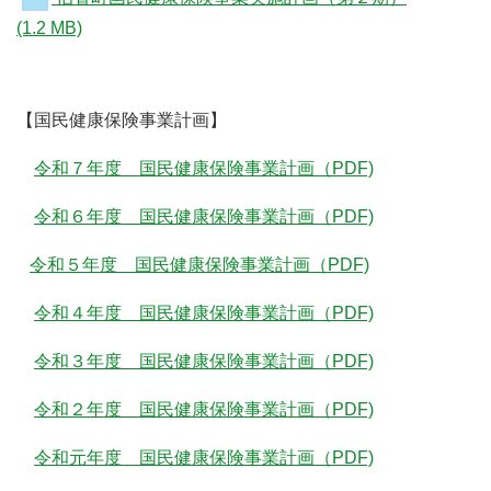
(1.2 MB)
【国民健康保険事業計画】
令和７年度 国民健康保険事業計画（PDF)
令和６年度 国民健康保険事業計画（PDF)
令和５年度 国民健康保険事業計画（PDF)
令和４年度 国民健康保険事業計画（PDF)
令和３年度 国民健康保険事業計画（PDF)
令和２年度 国民健康保険事業計画（PDF)
令和元年度 国民健康保険事業計画（PDF)