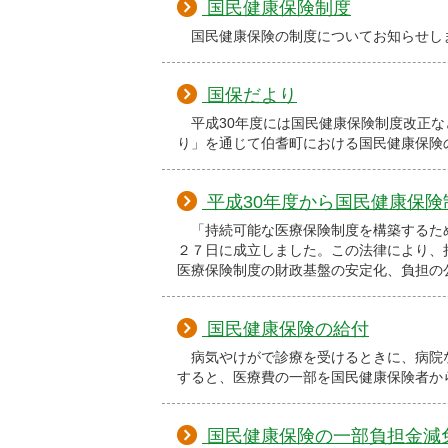
国民健康保険制度
国民健康保険の制度についてお知らせし
国保だより
平成30年度には国民健康保険制度改正な
り」を通じて伯耆町における国民健康保険
平成30年度から国民健康保険
「持続可能な医療保険制度を構築するた
２７日に成立しました。この法律により、
医療保険制度の財政基盤の安定化、負担の
国民健康保険の給付
病気やけがで診療を受けるときに、病院
すると、医療費の一部を国民健康保険者か
国民健康保険の一部負担金減