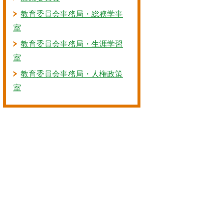
教育委員会事務局・総務学事
室
教育委員会事務局・生涯学習
室
教育委員会事務局・人権政策
室