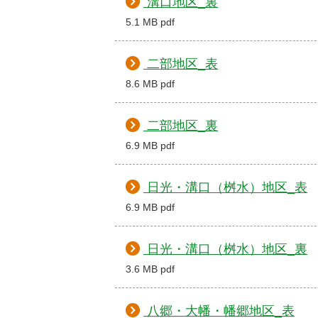
溝口地区_裏
5.1 MB pdf
二部地区_表
8.6 MB pdf
二部地区_裏
6.9 MB pdf
日光・溝口（桝水）地区_表
6.9 MB pdf
日光・溝口（桝水）地区_裏
3.6 MB pdf
八郷・大幡・幡郷地区_表