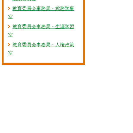
教育委員会事務局・総務学事
室
教育委員会事務局・生涯学習
室
教育委員会事務局・人権政策
室