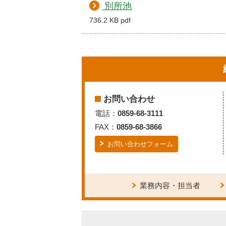
別所池
736.2 KB pdf
お問い合わせ
電話：
0859-68-3111
FAX：
0859-68-3866
お問い合わせフォーム
業務内容・担当者