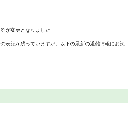
名称が変更となりました。
等の表記が残っていますが、以下の最新の避難情報にお読