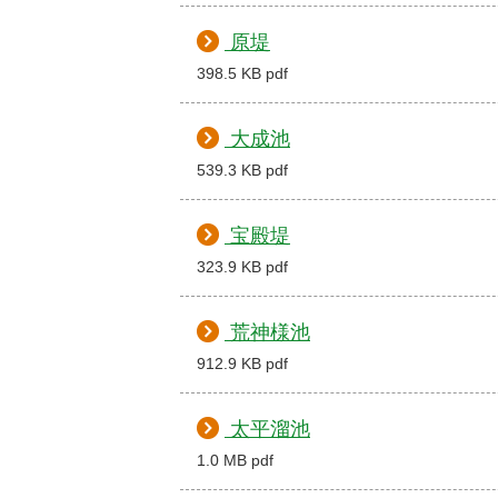
原堤
398.5 KB pdf
大成池
539.3 KB pdf
宝殿堤
323.9 KB pdf
荒神様池
912.9 KB pdf
太平溜池
1.0 MB pdf